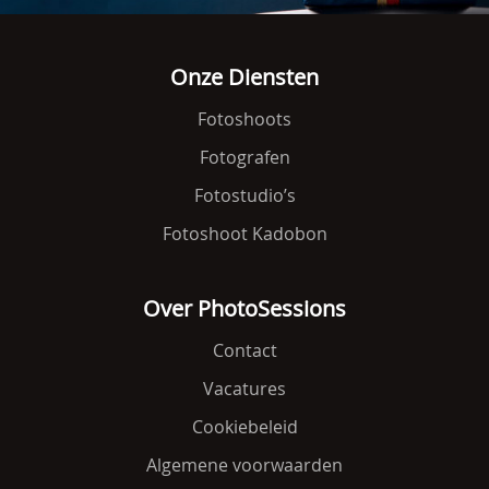
Onze Diensten
Fotoshoots
Fotografen
Fotostudio’s
Fotoshoot Kadobon
Over PhotoSessions
Contact
Vacatures
Cookiebeleid
Algemene voorwaarden