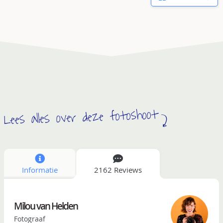
Lees alles over deze fotoshoot
Informatie
2162 Reviews
Milou van Helden
Fotograaf