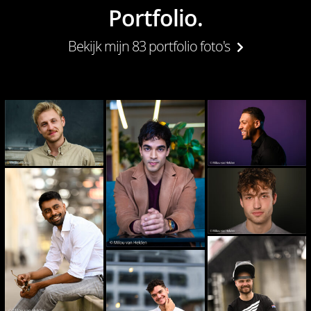
Portfolio.
Bekijk mijn 83 portfolio foto's