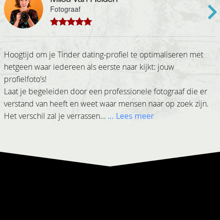
Fotograaf
4.89
out of 5
Hoogtijd om je Tinder dating-profiel te optimaliseren met
hetgeen waar iedereen als eerste naar kijkt: jouw
profielfoto’s!
Laat je begeleiden door een professionele fotograaf die er
verstand van heeft en weet waar mensen naar op zoek zijn.
Het verschil zal je verrassen…
… Lees meer