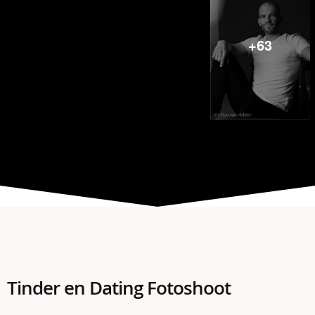
+63
Tinder en Dating Fotoshoot