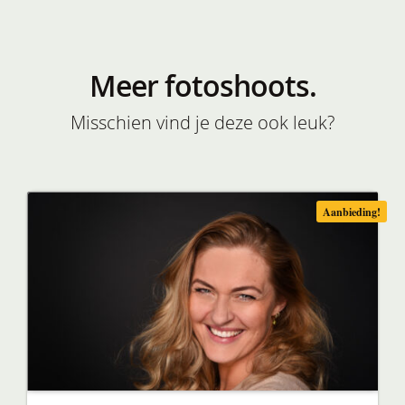
Meer fotoshoots.
Misschien vind je deze ook leuk?
Aanbieding!