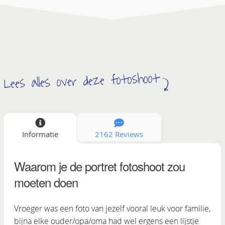
Lees alles over deze fotoshoot
Informatie
2162 Reviews
Waarom je de portret fotoshoot zou
moeten doen
Vroeger was een foto van jezelf vooral leuk voor familie,
bijna elke ouder/opa/oma had wel ergens een lijstje