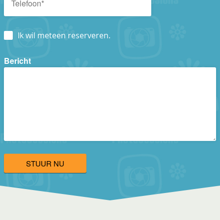
Ik wil meteen reserveren.
Bericht