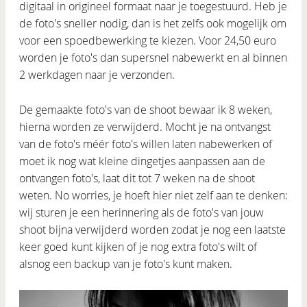
digitaal in origineel formaat naar je toegestuurd. Heb je
de foto's sneller nodig, dan is het zelfs ook mogelijk om
voor een spoedbewerking te kiezen. Voor
24,50
euro
worden je foto's dan supersnel nabewerkt en al binnen
2 werkdagen naar je verzonden.
De gemaakte foto's van de shoot bewaar ik 8 weken,
hierna worden ze verwijderd. Mocht je na ontvangst
van de foto's méér foto's willen laten nabewerken of
moet ik nog wat kleine dingetjes aanpassen aan de
ontvangen foto's, laat dit tot 7 weken na de shoot
weten. No worries, je hoeft hier niet zelf aan te denken:
wij sturen je een herinnering als de foto's van jouw
shoot bijna verwijderd worden zodat je nog een laatste
keer goed kunt kijken of je nog extra foto's wilt of
alsnog een backup van je foto's kunt maken.