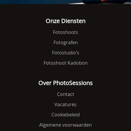
Onze Diensten
Fotoshoots
Fotografen
Fotostudio’s
Fotoshoot Kadobon
Over PhotoSessions
Contact
Vacatures
Cookiebeleid
Algemene voorwaarden