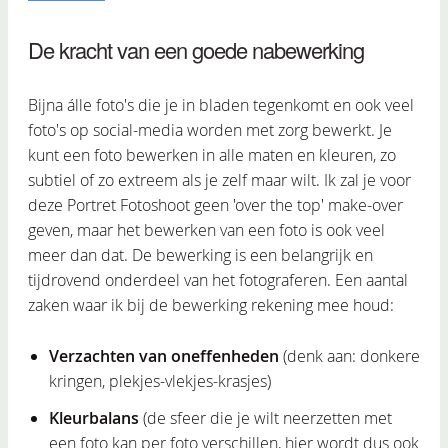
De kracht van een goede nabewerking
Bijna álle foto's die je in bladen tegenkomt en ook veel
foto's op social-media worden met zorg bewerkt. Je
kunt een foto bewerken in alle maten en kleuren, zo
subtiel of zo extreem als je zelf maar wilt. Ik zal je voor
deze Portret Fotoshoot geen 'over the top' make-over
geven, maar het bewerken van een foto is ook veel
meer dan dat. De bewerking is een belangrijk en
tijdrovend onderdeel van het fotograferen. Een aantal
zaken waar ik bij de bewerking rekening mee houd:
Verzachten van oneffenheden
(denk aan: donkere
kringen, plekjes-vlekjes-krasjes)
Kleurbalans
(de sfeer die je wilt neerzetten met
een foto kan per foto verschillen, hier wordt dus ook