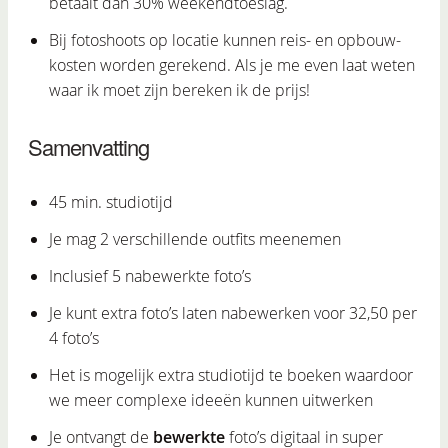
betaalt dan 30% weekendtoeslag.
Bij fotoshoots op locatie kunnen reis- en opbouw-
kosten worden gerekend. Als je me even laat weten
waar ik moet zijn bereken ik de prijs!
Samenvatting
45 min. studiotijd
Je mag 2 verschillende outfits meenemen
Inclusief 5 nabewerkte foto’s
Je kunt extra foto’s laten nabewerken voor 32,50 per
4 foto’s
Het is mogelijk extra studiotijd te boeken waardoor
we meer complexe ideeën kunnen uitwerken
Je ontvangt de
bewerkte
foto’s digitaal in super