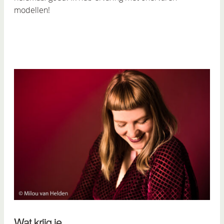
modellen!
Wat krijg je