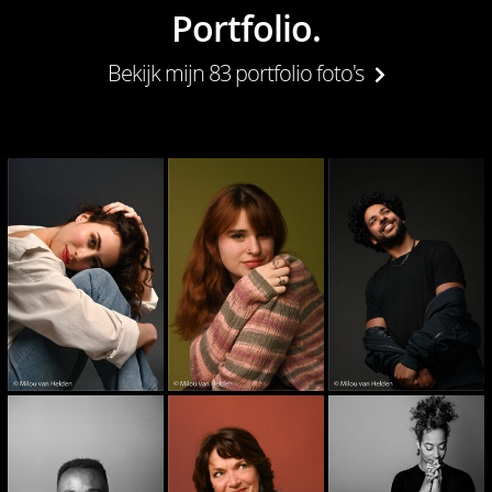
Portfolio.
Bekijk mijn 83 portfolio foto's