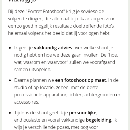
Bij deze "Portret Fotoshoot" krijg je sowieso de
volgende dingen, die allemaal bij elkaar zorgen voor
een zo goed mogelijk resultaat: doeltreffende foto’s,
helemaal volgens het beeld dat jij voor ogen hebt.
Ik geef je
vakkundig advies
over welke shoot je
nodig hebt en hoe we deze gaan invullen. De “hoe,
wat, waarom en waarvoor” zullen we voorafgaand
samen uitvogelen.
Daarna plannen we
een fotoshoot op maat
. In de
studio of op locatie, geheel met de beste
professionele apparatuur, lichten, achtergronden en
accessoires.
Tijdens de shoot geef ik je
persoonlijke
,
enthousiaste en vooral vakkundige
begeleiding
. Ik
wijs je verschillende poses, met oog voor