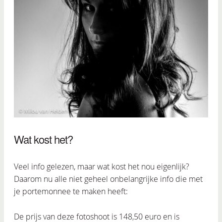
Wat kost het?
Veel info gelezen, maar wat kost het nou eigenlijk?
Daarom nu alle niet geheel onbelangrijke info die met
je portemonnee te maken heeft:
De prijs van deze fotoshoot is
148,50
euro en is