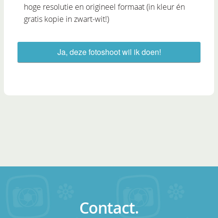
hoge resolutie en origineel formaat (in kleur én
gratis kopie in zwart-wit!)
Ja, deze fotoshoot wil ik doen!
Contact.