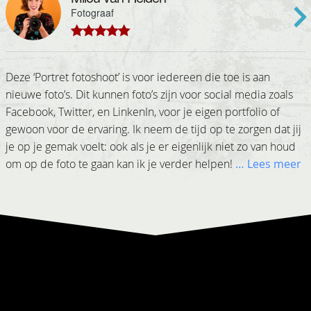
Fotograaf
4.89
out of 5
Deze ‘Portret fotoshoot’ is voor iedereen die toe is aan
nieuwe foto’s. Dit kunnen foto’s zijn voor social media zoals
Facebook, Twitter, en LinkenIn, voor je eigen portfolio of
gewoon voor de ervaring. Ik neem de tijd op te zorgen dat jij
je op je gemak voelt: ook als je er eigenlijk niet zo van houd
om op de foto te gaan kan ik je verder helpen!
… Lees meer