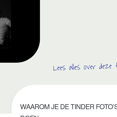
Lees alles over deze 
WAAROM JE DE TINDER FOTO