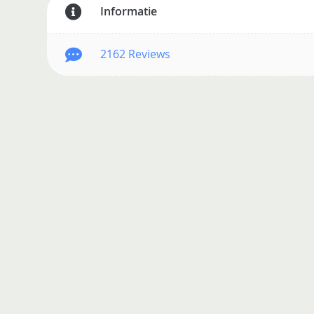
Informatie
2162 Reviews