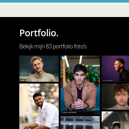
Portfolio.
Bekijk mijn 83 portfolio foto's